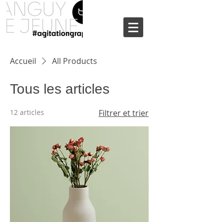
Accueil
All Products
Tous les articles
12 articles
Filtrer et trier