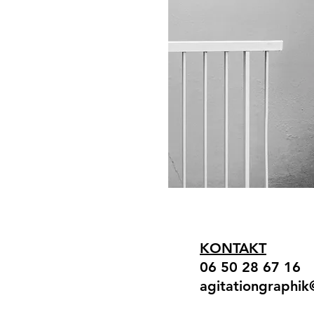
KONTAKT
06 50 28 67 16
agitationgraphi